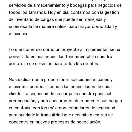
servicios de almacenamiento y bodegas para negocios de
todos los tamaños. Hoy en día, contamos con la gestión
de inventario de cargas que puede ser manejada y
supervisada de manera online, para mayor comodidad y
eficiencia.
Lo que comenzó como un proyecto a implementar, se ha
convertido en una necesidad fundamental en nuestro
portafolio de servicios para todos los clientes.
Nos dedicamos a proporcionar soluciones eficaces y
eficientes, personalizadas a las necesidades de cada
cliente. La seguridad de su carga es nuestra principal
preocupación, y nos aseguramos de mantener sus cargas
en custodia con los máximos estándares de seguridad
para brindarle la tranquilidad que necesita mientras se
concentra en nuevos procesos de negociación.