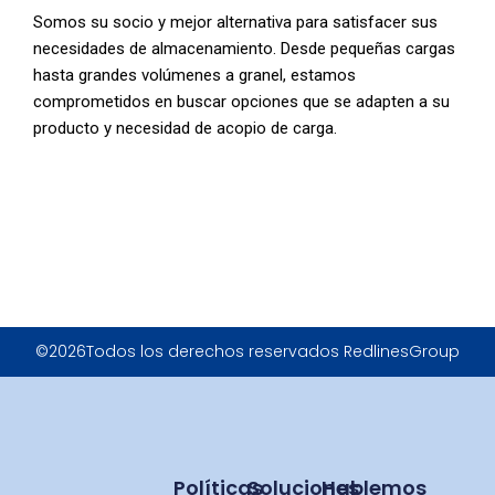
Somos su socio y mejor alternativa para satisfacer sus
necesidades de almacenamiento. Desde pequeñas cargas
hasta grandes volúmenes a granel, estamos
comprometidos en buscar opciones que se adapten a su
producto y necesidad de acopio de carga.
©2026Todos los derechos reservados RedlinesGroup
Políticas
Soluciones
Hablemos