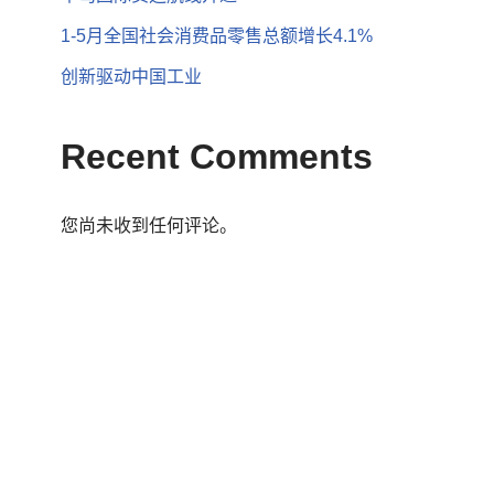
1-5月全国社会消费品零售总额增长4.1%
创新驱动中国工业
Recent Comments
您尚未收到任何评论。