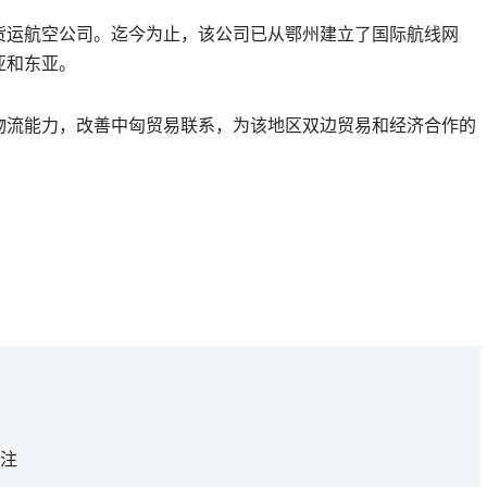
货运航空公司。迄今为止，该公司已从鄂州建立了国际航线网
亚和东亚。
物流能力，改善中匈贸易联系，为该地区双边贸易和经济合作的
注