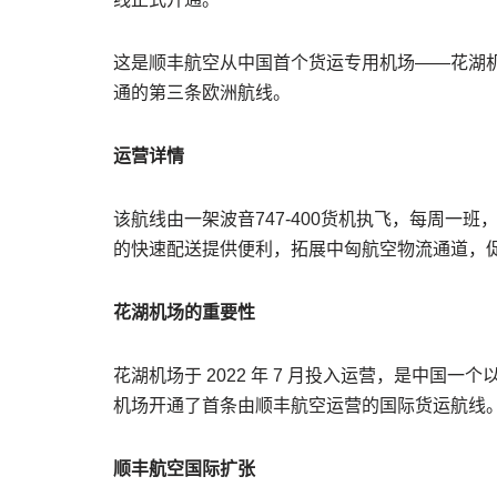
这是顺丰航空从中国首个货运专用机场——花湖
通的第三条欧洲航线。
运营详情
该航线由一架波音747-400货机执飞，每周一
的快速配送提供便利，拓展中匈航空物流通道，
花湖机场的重要性
花湖机场于 2022 年 7 月投入运营，是中国一
机场开通了首条由顺丰航空运营的国际货运航线
顺丰航空国际扩张