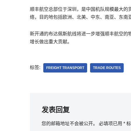
顺丰航空总部位于深圳，是中国机队规模最大的
络，目的地包括欧洲、北美、中东、南亚、东南
新开通的布达佩斯航线将进一步增强顺丰航空的
增长做出重大贡献。
标签:
FREIGHT TRANSPORT
TRADE ROUTES
发表回复
您的邮箱地址不会被公开。
必填项已用
*
标