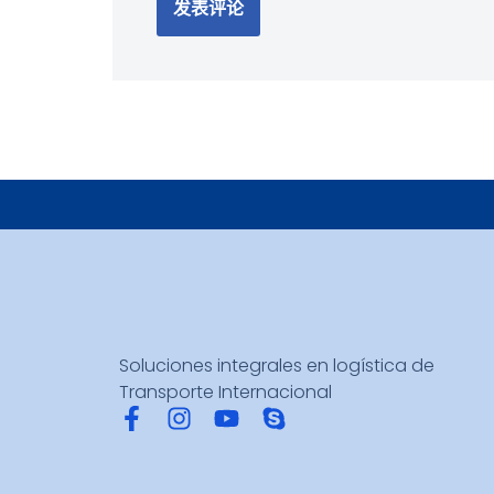
Soluciones integrales en logística de
Transporte Internacional