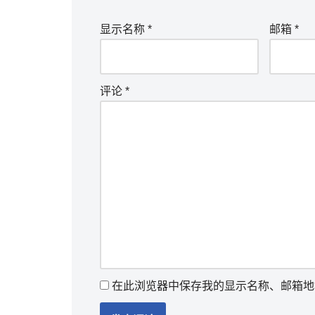
显示名称
*
邮箱
*
评论
*
在此浏览器中保存我的显示名称、邮箱地